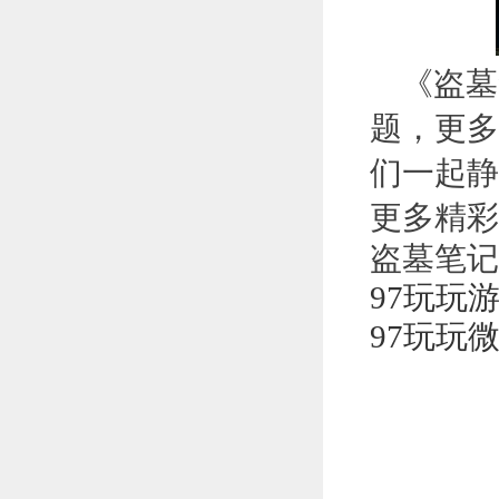
《盗墓
题，更多
们一起静
更多精彩
盗墓笔记
97玩玩
97玩玩