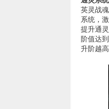
通灵系统
英灵战魂
系统，激
提升通灵
阶值达到
升阶越高