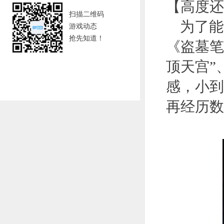
【高度还
扫描二维码
为了能
游戏动态
抢先知道！
《盗墓笔
顶天宫”
感，小到
再经历数