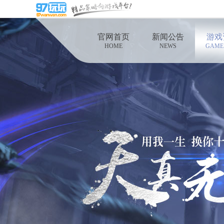
官网首页
新闻公告
游戏
HOME
NEWS
GAME