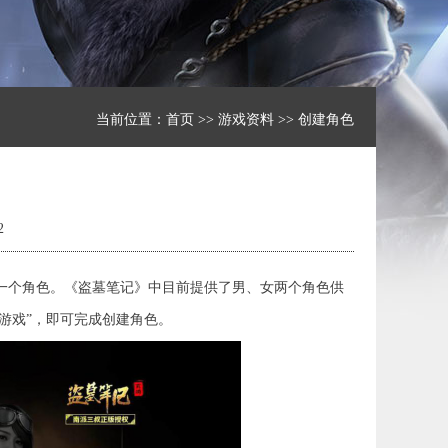
当前位置：
首页
>>
游戏资料
>> 创建角色
2
一个角色。《盗墓笔记》中目前提供了男、女两个角色供
游戏”，即可完成创建角色。