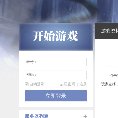
游戏资
点击官网
自动登录
忘记密码
注册
玩家选择
立即登录
服务器列表