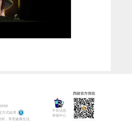
9998
不良信息
定方式处理
举报中心
时间，享受健康生活。