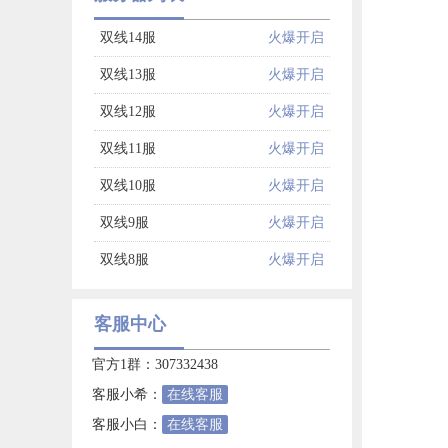
双线14服
火爆开启
双线13服
火爆开启
双线12服
火爆开启
双线11服
火爆开启
双线10服
火爆开启
双线9服
火爆开启
双线8服
火爆开启
客服中心
官方1群：307332438
客服小希：
在线客服
客服小白：
在线客服