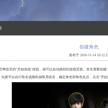
料
创建角色
发布于 2016-11-14 10:12:2
首页的“开始游戏”按钮，就可以自动跳转到游戏页面。首先需要创建
，玩家可以自行取名或随机抽取系统名，确定角色和角色名后，点击“开始